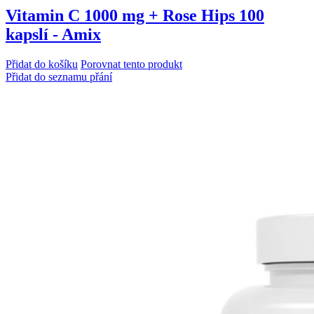
Vitamin C 1000 mg + Rose Hips 100
kapslí - Amix
Přidat do košíku
Porovnat tento produkt
Přidat do seznamu přání