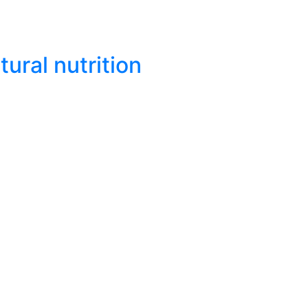
ural nutrition