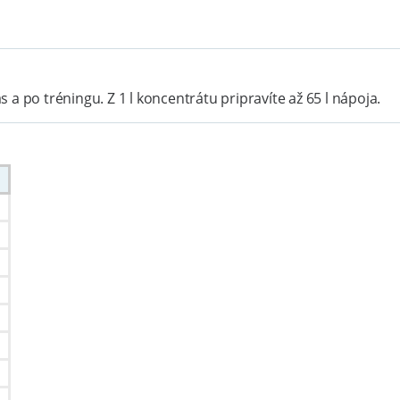
 a po tréningu. Z 1 l koncentrátu pripravíte až 65 l nápoja.