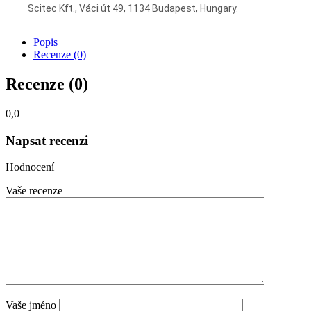
Scitec Kft., Váci út 49, 1134 Budapest, Hungary.
Popis
Recenze (0)
Recenze (0)
0,0
Napsat recenzi
Hodnocení
Vaše recenze
Vaše jméno