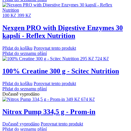
100 Kč
399 Kč
Nexgen PRO with Digestive Enzymes 30
kapslí - Reflex Nutrition
Přidat do košíku
Porovnat tento produkt
Přidat do seznamu přání
295 Kč
724 Kč
100% Creatine 300 g - Scitec Nutrition
Přidat do košíku
Porovnat tento produkt
Přidat do seznamu přání
Dočasně vyprodáno
349 Kč
674 Kč
Nitrox Pump 334,5 g - Prom-in
Dočasně vyprodáno
Porovnat tento produkt
Přidat do seznamu přání